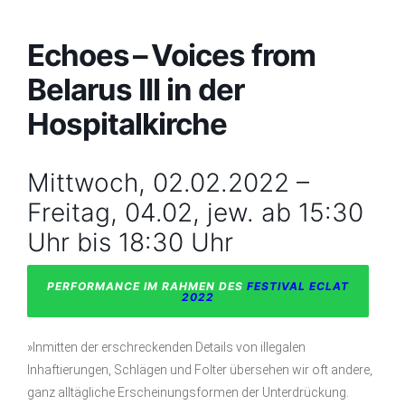
Echoes – Voices from
Belarus III in der
Hospitalkirche
Mittwoch, 02.02.2022 –
Freitag, 04.02, jew. ab 15:30
Uhr bis 18:30 Uhr
PERFORMANCE IM RAHMEN DES
FESTIVAL ECLAT
2022
»Inmitten der erschreckenden Details von illegalen
Inhaftierungen, Schlägen und Folter übersehen wir oft andere,
ganz alltägliche Erscheinungsformen der Unterdrückung.