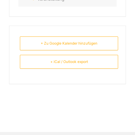
+ Zu Google Kalender hinzufügen
+ iCal / Outlook export