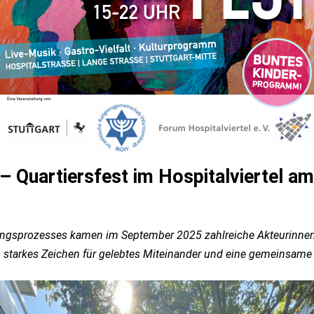
 Quartiersfest im Hospitalviertel
am 
ngsprozesses kamen im September 2025 zahlreiche Akteurinnen u
n starkes Zeichen für gelebtes Miteinander und eine gemeinsame