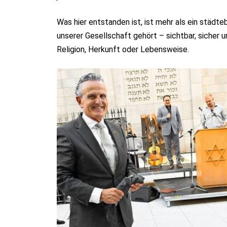
Was hier entstanden ist, ist mehr als ein städte
unserer Gesellschaft gehört – sichtbar, sicher 
Religion, Herkunft oder Lebensweise.