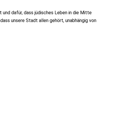
t und dafür, dass jüdisches Leben in die Mitte
, dass unsere Stadt allen gehört, unabhängig von