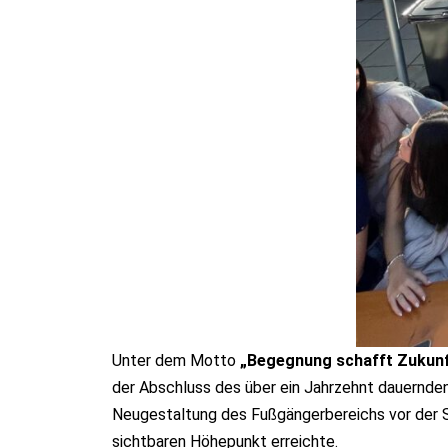
Unter dem Motto
„Begegnung schafft Zukun
der Abschluss des über ein Jahrzehnt dauernden
Neugestaltung des Fußgängerbereichs vor der 
sichtbaren Höhepunkt erreichte.