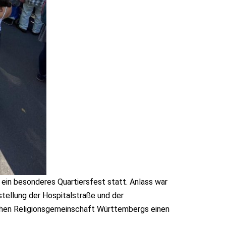
ein besonderes Quartiersfest statt. Anlass war
stellung der Hospitalstraße und der
chen Religionsgemeinschaft Württembergs einen