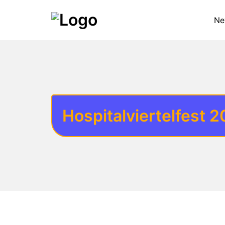
Ne
Hospitalviertelfest 