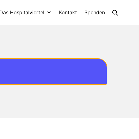
Das Hospitalviertel
Kontakt
Spenden