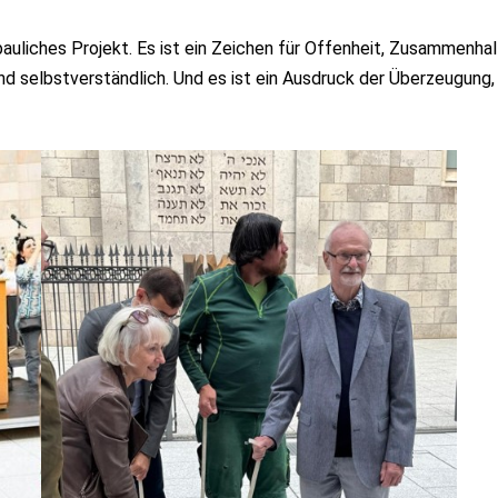
bauliches Projekt. Es ist ein Zeichen für Offenheit, Zusammenhal
und selbstverständlich. Und es ist ein Ausdruck der Überzeugung