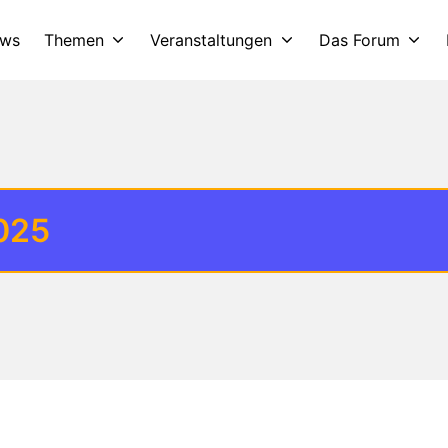
ws
Themen
Veranstaltungen
Das Forum
2025