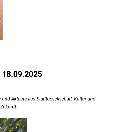
18.09.2025
nd Akteure aus Stadtgesellschaft, Kultur und
 Zukunft.