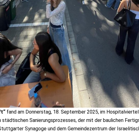
ft“
fand am Donnerstag, 18. September 2025, im Hospitalviertel 
 städtischen Sanierungsprozesses, der mit der baulichen Fertig
Stuttgarter Synagoge und dem Gemeindezentrum der Israelitis