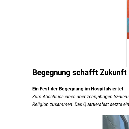
Begegnung schafft Zukunft –
Ein Fest der Begegnung im Hospitalviertel
Zum Abschluss eines über zehnjährigen Sanieru
Religion zusammen. Das Quartiersfest setzte ei