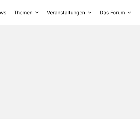
ws
Themen
Veranstaltungen
Das Forum
e.V.