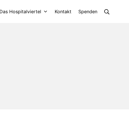
Suche
Das Hospitalviertel
Kontakt
Spenden