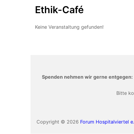
Ethik-Café
Keine Veranstaltung gefunden!
Spenden nehmen wir gerne entgegen: 
Bitte k
Copyright © 2026
Forum Hospitalviertel e.