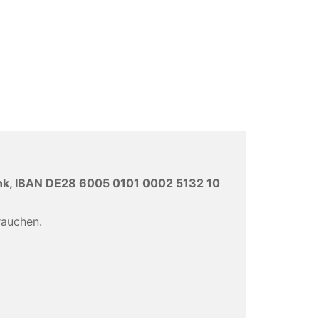
nk, IBAN DE28 6005 0101 0002 5132 10
rauchen.