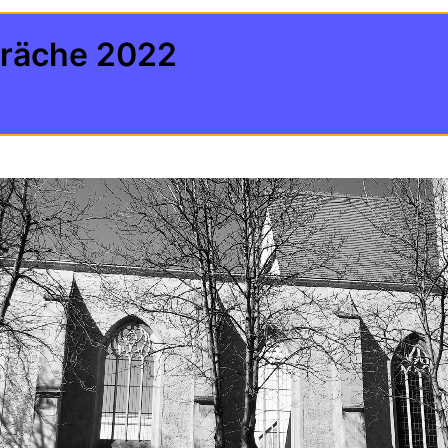
räche 2022