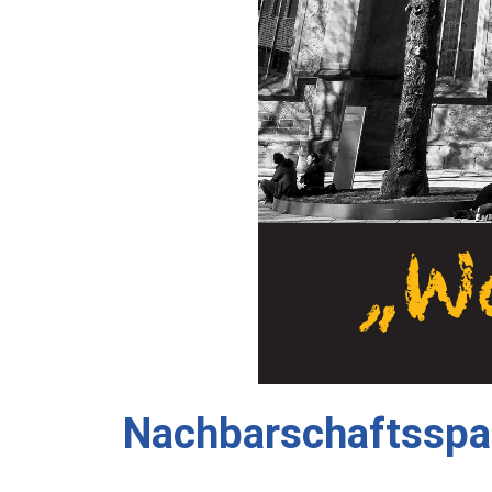
Nachbarschaftsspaz