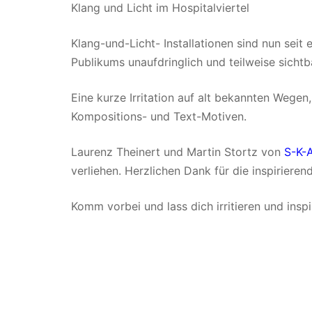
Klang und Licht im Hospitalviertel
Klang-und-Licht- Installationen sind nun seit
Publikums unaufdringlich und teilweise sichtba
Eine kurze Irritation auf alt bekannten Wegen
Kompositions- und Text-Motiven.
Laurenz Theinert und Martin Stortz von
S-K-
verliehen. Herzlichen Dank für die inspiriere
Komm vorbei und lass dich irritieren und insp