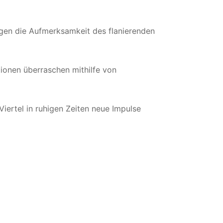
langen die Aufmerksamkeit des flanierenden
tionen überraschen mithilfe von
Viertel in ruhigen Zeiten neue Impulse