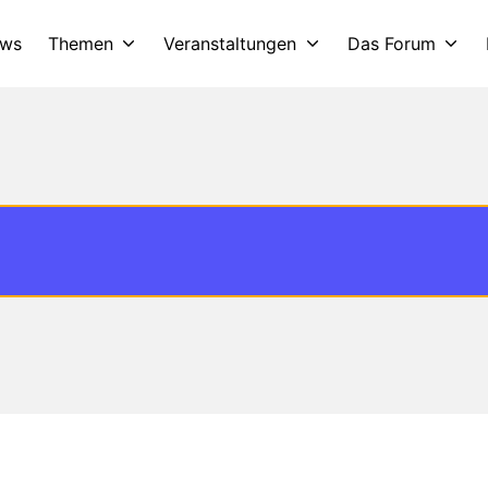
ws
Themen
Veranstaltungen
Das Forum