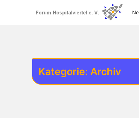
Ne
Kategorie:
Archiv