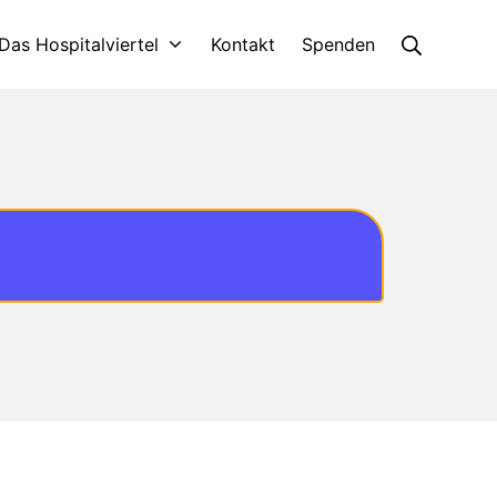
Das Hospitalviertel
Kontakt
Spenden