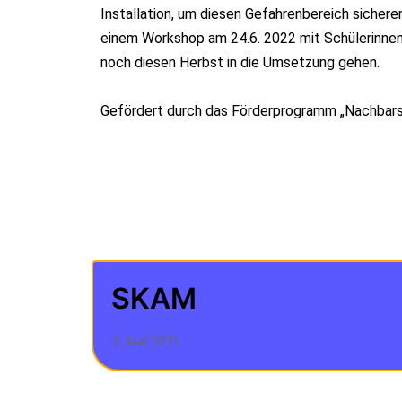
Installation, um diesen Gefahrenbereich sichere
einem Workshop am 24.6. 2022 mit Schülerinnen, 
noch diesen Herbst in die Umsetzung gehen.
Gefördert durch das Förderprogramm „Nachbars
SKAM
3. Mai 2021