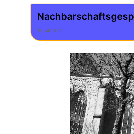
Nachbarschaftsgesp
19. Juli 2022