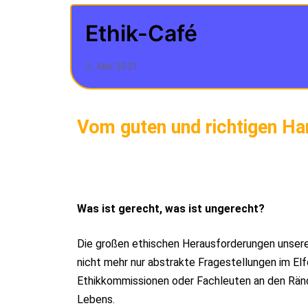
Ethik-Café
3. Mai 2021
Vom guten und richtigen Ha
Was ist gerecht, was ist ungerecht?
Die großen ethischen Herausforderungen unserer
nicht mehr nur abstrakte Fragestellungen im El
Ethikkommissionen oder Fachleuten an den Rän
Lebens.